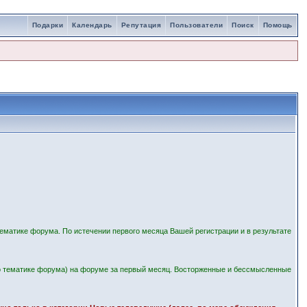
Подарки
Календарь
Репутация
Пользователи
Поиск
Помощь
ематике форума. По истечении первого месяца Вашей регистрации и в результате
 тематике форума) на форуме за первый месяц. Восторженные и бессмысленные