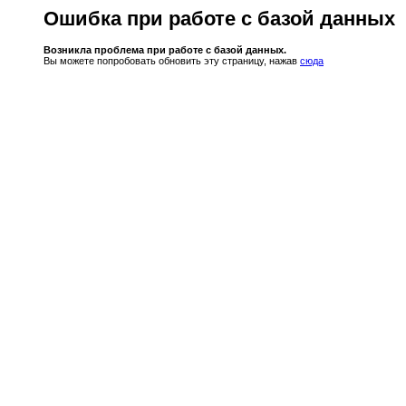
Ошибка при работе с базой данных
Возникла проблема при работе с базой данных.
Вы можете попробовать обновить эту страницу, нажав
сюда