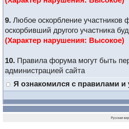
(Характер нарушения: Высокое)
9.
Любое оскорбление участников ф
оскорбивший другого участника буд
(Характер нарушения: Высокое)
10.
Правила форума могут быть пе
администрацией сайта
Я ознакомился с правилами и
Русская ве