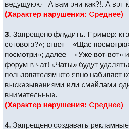
ведущуюю!, А вам они как?!, А вот 
(Характер нарушения: Среднее)
3.
Запрещено флудить. Пример: кто
сотового?»; ответ – «Щас посмотрю
посмотри»; далее – «Уже вот-вот» и
форум в чат! «Чаты» будут удалять
пользователям кто явно набивает 
высказываниями или смайлами одни
внимательные.
(Характер нарушения: Среднее)
4.
Запрещено создавать рекламные п