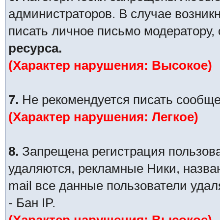
администраторов. В случае возник
писать личное письмо модератору,
ресурса.
(Характер нарушения: Высокое)
7.
Не рекомендуется писать сообще
(Характер нарушения: Легкое)
8.
Запрещена регистрация пользова
удаляются, рекламные Ники, назва
mail все данные пользователи уда
- Бан IP.