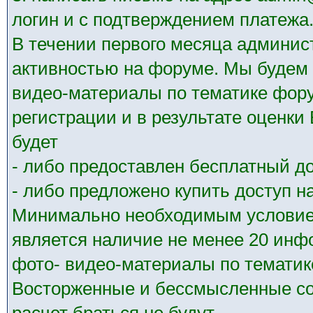
логин и с подтверждением платежа
В течении первого месяца админис
активностью на форуме. Мы будем 
видео-материалы по тематике фору
регистрации и в результате оценк
будет
- либо предоставлен бесплатный до
- либо предложено купить доступ на
Минимально необходимым условием
является наличие не менее 20 ин
фото- видео-материалы по тематик
Восторженные и бессмысленные со