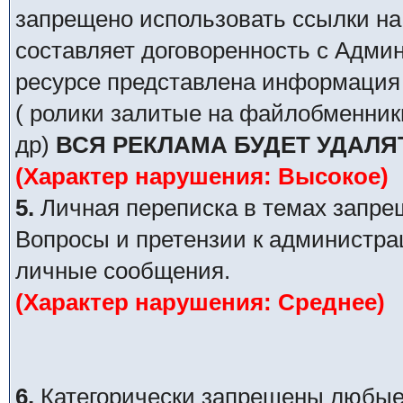
запрещено использовать ссылки на
составляет договоренность с Адми
ресурсе представлена информация 
( ролики залитые на файлобменник
др)
ВСЯ РЕКЛАМА БУДЕТ УДАЛЯ
(Характер нарушения: Высокое)
5.
Личная переписка в темах запре
Вопросы и претензии к администра
личные сообщения.
(Характер нарушения: Среднее)
6.
Категорически запрещены любые