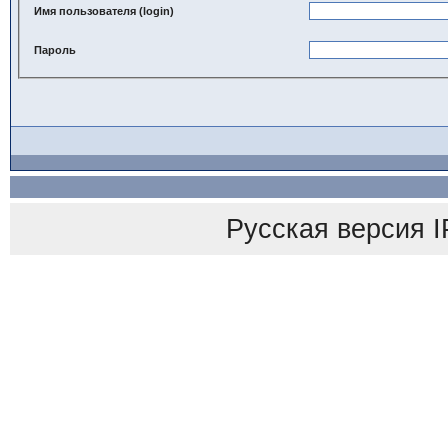
Имя пользователя (login)
Пароль
Русская версия
I