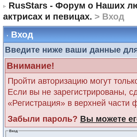
RusStars - Форум о Наших л
актрисах и певицах.
> Вход
Вход
Введите ниже ваши данные дл
Внимание!
Пройти авторизацию могут тольк
Если вы не зарегистрированы, сд
«Регистрация» в верхней части 
Забыли пароль?
Вы можете ег
Вход