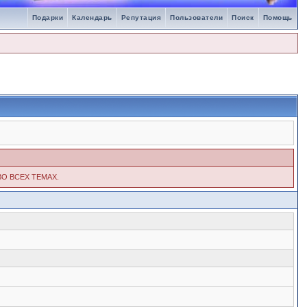
Подарки
Календарь
Репутация
Пользователи
Поиск
Помощь
ВО ВСЕХ ТЕМАХ.