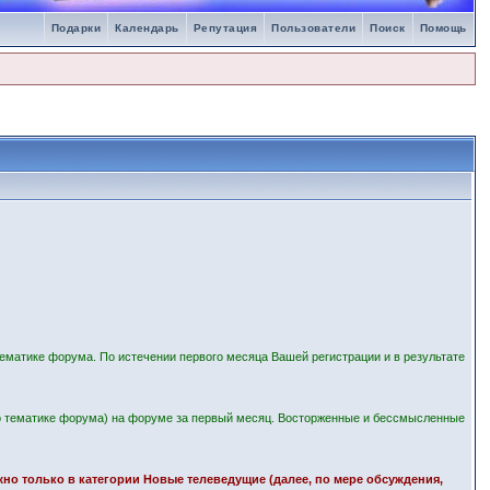
Подарки
Календарь
Репутация
Пользователи
Поиск
Помощь
ематике форума. По истечении первого месяца Вашей регистрации и в результате
 тематике форума) на форуме за первый месяц. Восторженные и бессмысленные
ожно только в категории Новые телеведущие (далее, по мере обсуждения,