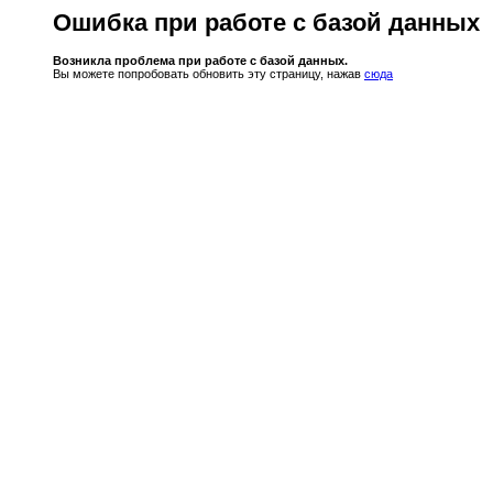
Ошибка при работе с базой данных
Возникла проблема при работе с базой данных.
Вы можете попробовать обновить эту страницу, нажав
сюда