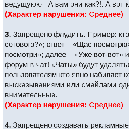
ведущуюю!, А вам они как?!, А вот 
(Характер нарушения: Среднее)
3.
Запрещено флудить. Пример: кто
сотового?»; ответ – «Щас посмотрю
посмотри»; далее – «Уже вот-вот» и
форум в чат! «Чаты» будут удалять
пользователям кто явно набивает 
высказываниями или смайлами одни
внимательные.
(Характер нарушения: Среднее)
4.
Запрещено создавать рекламные п