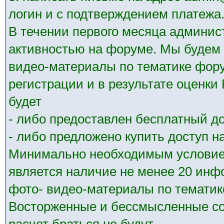
логин и с подтверждением платежа
В течении первого месяца админис
активностью на форуме. Мы будем 
видео-материалы по тематике фору
регистрации и в результате оценк
будет
- либо предоставлен бесплатный до
- либо предложено купить доступ на
Минимально необходимым условием
является наличие не менее 20 ин
фото- видео-материалы по тематик
Восторженные и бессмысленные со