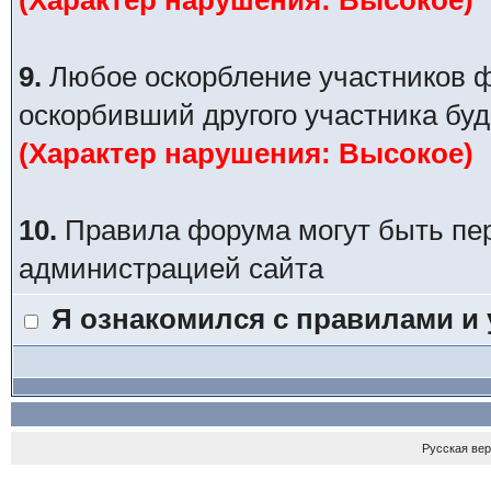
(Характер нарушения: Высокое)
9.
Любое оскорбление участников ф
оскорбивший другого участника буд
(Характер нарушения: Высокое)
10.
Правила форума могут быть пе
администрацией сайта
Я ознакомился с правилами и
Русская ве