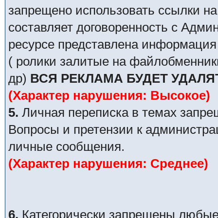
запрещено использовать ссылки на
составляет договоренность с Адми
ресурсе представлена информация 
( ролики залитые на файлобменник
др)
ВСЯ РЕКЛАМА БУДЕТ УДАЛЯ
(Характер нарушения: Высокое)
5.
Личная переписка в темах запре
Вопросы и претензии к администра
личные сообщения.
(Характер нарушения: Среднее)
6.
Категорически запрещены любые