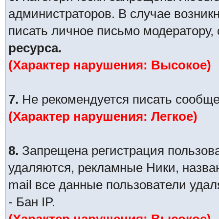
администраторов. В случае возник
писать личное письмо модератору,
ресурса.
(Характер нарушения: Высокое)
7.
Не рекомендуется писать сообще
(Характер нарушения: Легкое)
8.
Запрещена регистрация пользова
удаляются, рекламные Ники, назва
mail все данные пользователи уда
- Бан IP.