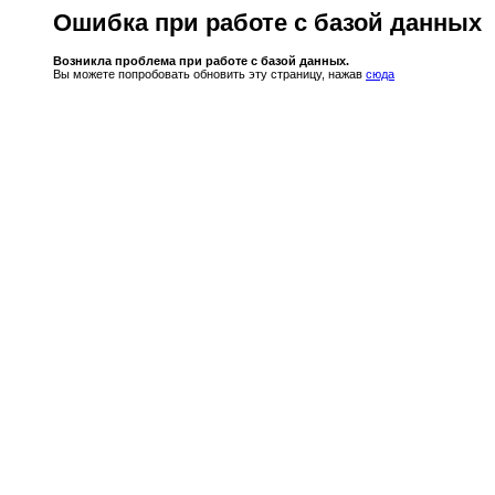
Ошибка при работе с базой данных
Возникла проблема при работе с базой данных.
Вы можете попробовать обновить эту страницу, нажав
сюда