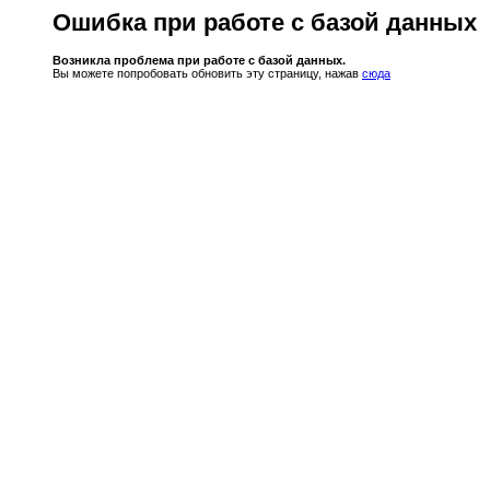
Ошибка при работе с базой данных
Возникла проблема при работе с базой данных.
Вы можете попробовать обновить эту страницу, нажав
сюда