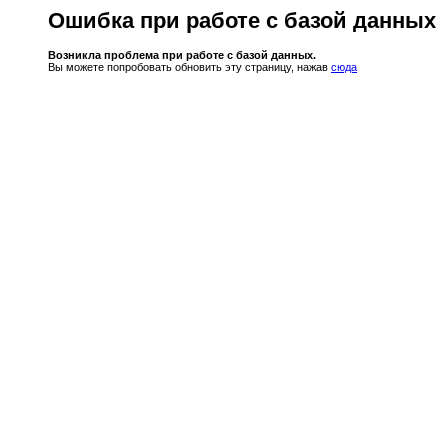
Ошибка при работе с базой данных
Возникла проблема при работе с базой данных.
Вы можете попробовать обновить эту страницу, нажав
сюда