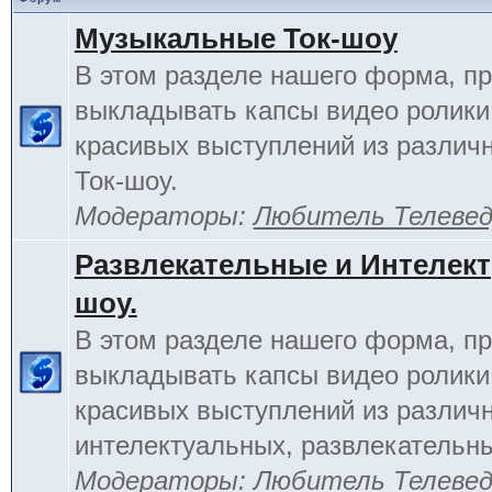
Музыкальные Ток-шоу
В этом разделе нашего форма, п
выкладывать капсы видео ролики
красивых выступлений из различ
Ток-шоу.
Модераторы:
Любитель Телеве
Развлекательные и Интелект
шоу.
В этом разделе нашего форма, п
выкладывать капсы видео ролики
красивых выступлений из различ
интелектуальных, развлекательны
Модераторы:
Любитель Телеве