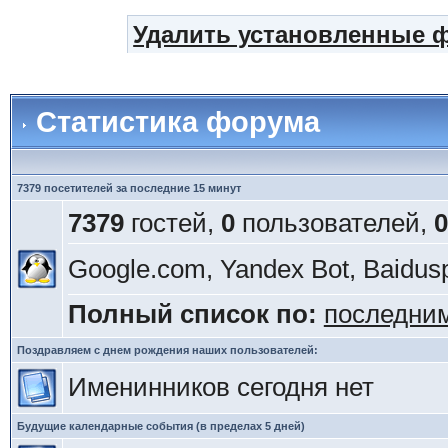
Удалить установленные 
Статистика форума
7379 посетителей за последние 15 минут
7379
гостей,
0
пользователей,
0
Google.com, Yandex Bot, Baidusp
Полный список по:
последни
Поздравляем с днем рождения наших пользователей:
Именинников сегодня нет
Будущие календарные события (в пределах 5 дней)