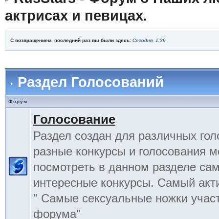
актрисах и певицах.
С возвращением, последний раз вы были здесь:
Сегодня, 1:39
Раздел Голосований
Форум
Голосование
Раздел создан для различных гол
разные конкурсы и голосования 
посмотреть в данном разделе са
интересные конкурсы. Самый акт
" Самые сексуальные ножки учас
форума"