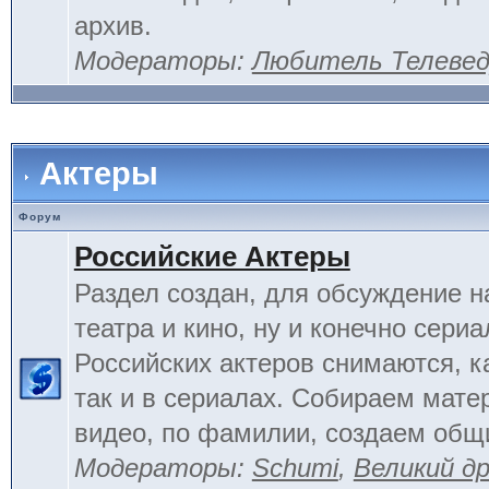
архив.
Модераторы:
Любитель Телеве
Актеры
Форум
Российские Актеры
Раздел создан, для обсуждение н
театра и кино, ну и конечно сериа
Российских актеров снимаются, к
так и в сериалах. Собираем мате
видео, по фамилии, создаем общ
Модераторы:
Schumi
,
Великий д