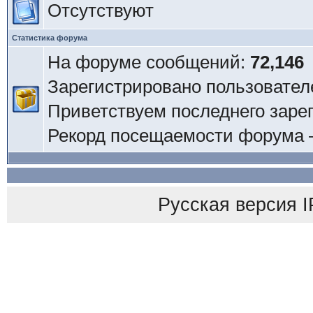
Отсутствуют
Статистика форума
На форуме сообщений:
72,146
Зарегистрировано пользовател
Приветствуем последнего заре
Рекорд посещаемости форума
Русская версия
I