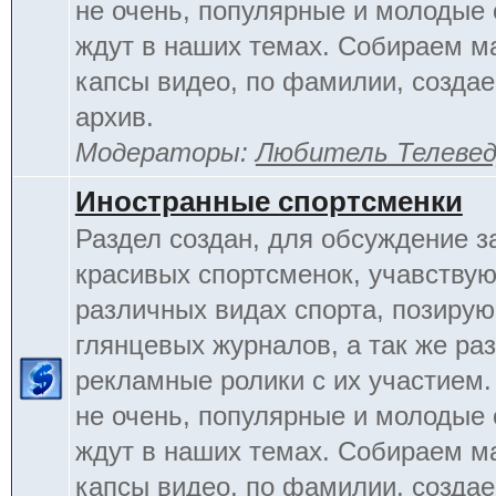
не очень, популярные и молодые
ждут в наших темах. Собираем м
капсы видео, по фамилии, созда
архив.
Модераторы:
Любитель Телеве
Иностранные спортсменки
Раздел создан, для обсуждение 
красивых спортсменок, учавству
различных видах спорта, позиру
глянцевых журналов, а так же ра
рекламные ролики с их участием.
не очень, популярные и молодые
ждут в наших темах. Собираем м
капсы видео, по фамилии, созда