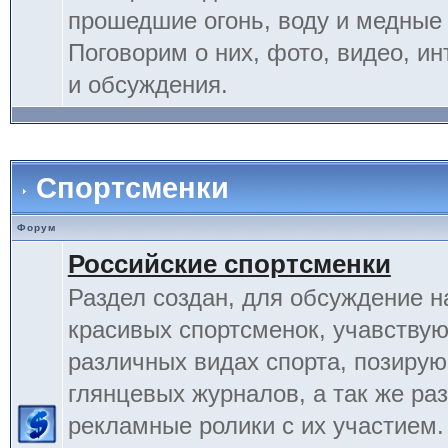
прошедшие огонь, воду и медные
Поговорим о них, фото, видео, и
и обсуждения.
Спортсменки
Форум
Российские спортсменки
Раздел создан, для обсуждение 
красивых спортсменок, учавству
различных видах спорта, позиру
глянцевых журналов, а так же ра
рекламные ролики с их участием.