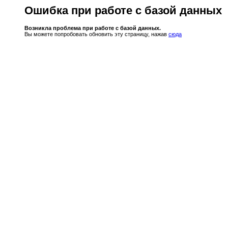
Ошибка при работе с базой данных
Возникла проблема при работе с базой данных.
Вы можете попробовать обновить эту страницу, нажав
сюда