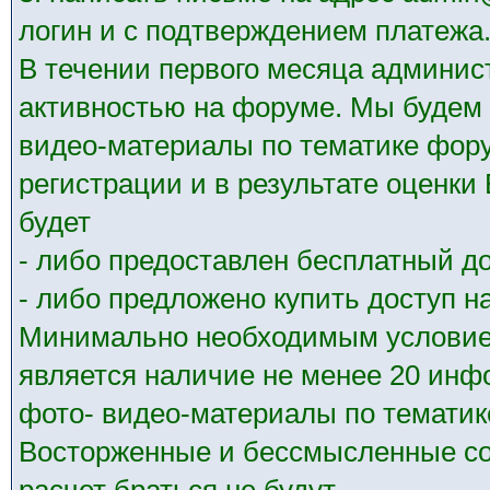
логин и с подтверждением платежа
В течении первого месяца админис
активностью на форуме. Мы будем 
видео-материалы по тематике фору
регистрации и в результате оценк
будет
- либо предоставлен бесплатный до
- либо предложено купить доступ на
Минимально необходимым условием
является наличие не менее 20 ин
фото- видео-материалы по тематик
Восторженные и бессмысленные со