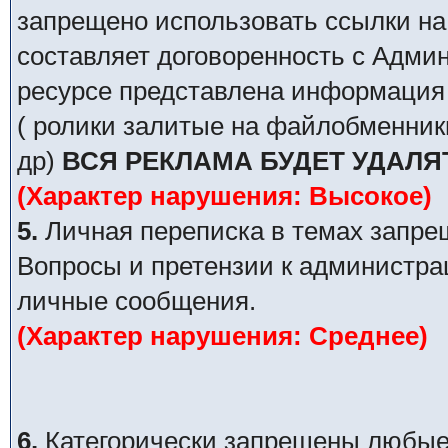
запрещено использовать ссылки на
составляет договоренность с Адми
ресурсе представлена информация 
( ролики залитые на файлобменник
др)
ВСЯ РЕКЛАМА БУДЕТ УДАЛЯ
(Характер нарушения: Высокое)
5.
Личная переписка в темах запре
Вопросы и претензии к администра
личные сообщения.
(Характер нарушения: Среднее)
6.
Категорически запрещены любые