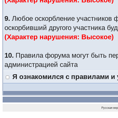
(Характер нарушения: Высокое)
9.
Любое оскорбление участников ф
оскорбивший другого участника буд
(Характер нарушения: Высокое)
10.
Правила форума могут быть пе
администрацией сайта
Я ознакомился с правилами и
Русская ве