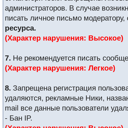
администраторов. В случае возник
писать личное письмо модератору,
ресурса.
(Характер нарушения: Высокое)
7.
Не рекомендуется писать сообще
(Характер нарушения: Легкое)
8.
Запрещена регистрация пользова
удаляются, рекламные Ники, назва
mail все данные пользователи уда
- Бан IP.