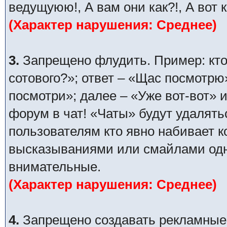
ведущуюю!, А вам они как?!, А вот 
(Характер нарушения: Среднее)
3.
Запрещено флудить. Пример: кто
сотового?»; ответ – «Щас посмотрю
посмотри»; далее – «Уже вот-вот» и
форум в чат! «Чаты» будут удалять
пользователям кто явно набивает 
высказываниями или смайлами одни
внимательные.
(Характер нарушения: Среднее)
4.
Запрещено создавать рекламные п