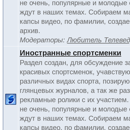
не очень, популярные и молодые
ждут в наших темах. Собираем м
капсы видео, по фамилии, созда
архив.
Модераторы:
Любитель Телеве
Иностранные спортсменки
Раздел создан, для обсуждение 
красивых спортсменок, учавству
различных видах спорта, позиру
глянцевых журналов, а так же ра
рекламные ролики с их участием.
не очень, популярные и молодые
ждут в наших темах. Собираем м
капсы видео, по фамилии, созда