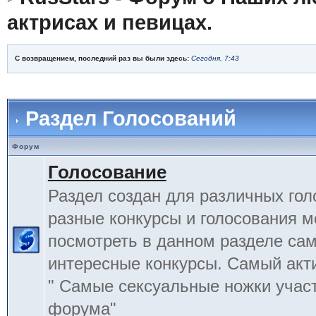
актрисах и певицах.
С возвращением, последний раз вы были здесь:
Сегодня, 7:43
Раздел Голосований
Форум
Голосование
Раздел создан для различных гол
разные конкурсы и голосования 
посмотреть в данном разделе са
интересные конкурсы. Самый акт
" Самые сексуальные ножки учас
форума"