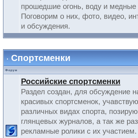
прошедшие огонь, воду и медные
Поговорим о них, фото, видео, и
и обсуждения.
Спортсменки
Форум
Российские спортсменки
Раздел создан, для обсуждение 
красивых спортсменок, учавству
различных видах спорта, позиру
глянцевых журналов, а так же ра
рекламные ролики с их участием.