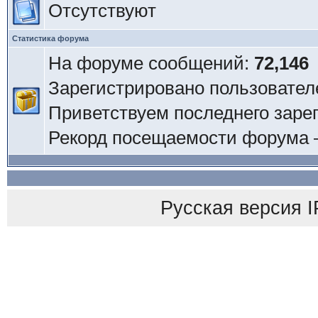
Отсутствуют
Статистика форума
На форуме сообщений:
72,146
Зарегистрировано пользовател
Приветствуем последнего заре
Рекорд посещаемости форума
Русская версия
I