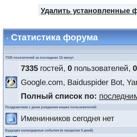
Удалить установленные 
Статистика форума
7335 посетителей за последние 15 минут
7335
гостей,
0
пользователей,
0
Google.com, Baiduspider Bot, Ya
Полный список по:
последни
Поздравляем с днем рождения наших пользователей:
Именинников сегодня нет
Будущие календарные события (в пределах 5 дней)