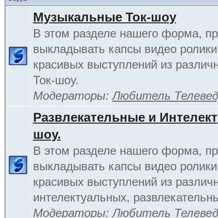
Музыкальные Ток-шоу
В этом разделе нашего форма, п
выкладывать капсы видео ролики
красивых выступлений из различ
Ток-шоу.
Модераторы:
Любитель Телеве
Развлекательные и Интелект
шоу.
В этом разделе нашего форма, п
выкладывать капсы видео ролики
красивых выступлений из различ
интелектуальных, развлекательны
Модераторы:
Любитель Телеве