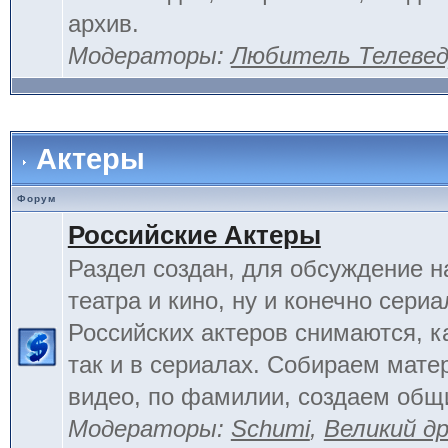
архив.
Модераторы:
Любитель Телеве
Актеры
Форум
Российские Актеры
Раздел создан, для обсуждение н
театра и кино, ну и конечно сериа
Российских актеров снимаются, к
так и в сериалах. Собираем мате
видео, по фамилии, создаем общ
Модераторы:
Schumi
,
Великий д