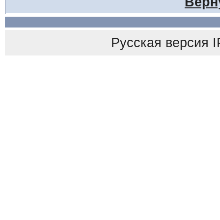
Верн
Русская версия
I