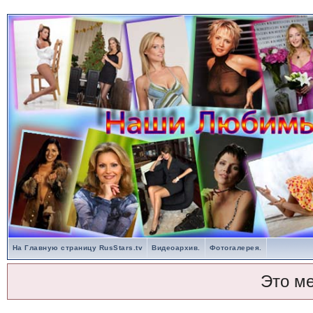
На Главную страницу RusStars.tv
Видеоархив.
Фотогалерея.
Это м