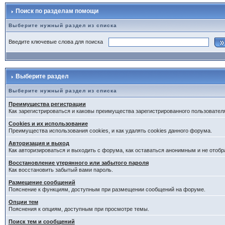
Поиск по разделам помощи
Выберите нужный раздел из списка
Введите ключевые слова для поиска
Выберите раздел
Выберите нужный раздел из списка
Преимущества регистрации
Как зарегистрироваться и каковы преимущества зарегистрированного пользовател
Cookies и их использование
Преимущества использования cookies, и как удалять cookies данного форума.
Авторизация и выход
Как авторизироваться и выходить с форума, как оставаться анонимным и не отобр
Восстановление утерянного или забытого пароля
Как восстановить забытый вами пароль.
Размещение сообщений
Пояснение к функциям, доступным при размещении сообщений на форуме.
Опции тем
Пояснения к опциям, доступным при просмотре темы.
Поиск тем и сообщений