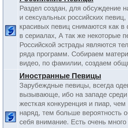
Раздел создан, для обсуждение 
и сексуальных российских певиц,
красивых певиц снимаются как в 
в сериалах, А так же некоторые 
Российской эстрады являются т
ряда программ. Собираем матери
видео, по фамилии, создаем общ
Иностранные Певицы
Зарубеждные певицы, всегда оде
вызывающе, ибо на западе среди
жесткая конкуренция и пиар, чем
наряд, тем больше вероятность о
себя внимание. Есть очень много