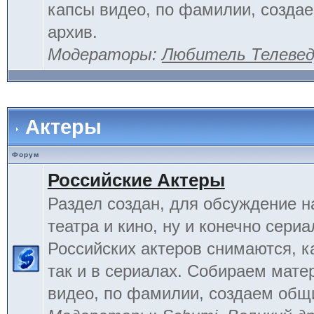
капсы видео, по фамилии, созда
архив.
Модераторы:
Любитель Телеве
Актеры
Форум
Российские Актеры
Раздел создан, для обсуждение н
театра и кино, ну и конечно сериа
Российских актеров снимаются, к
так и в сериалах. Собираем мате
видео, по фамилии, создаем общ