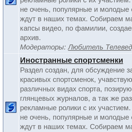
не очень, популярные и молодые
ждут в наших темах. Собираем м
капсы видео, по фамилии, созда
архив.
Модераторы:
Любитель Телеве
Иностранные спортсменки
Раздел создан, для обсуждение 
красивых спортсменок, учавству
различных видах спорта, позиру
глянцевых журналов, а так же ра
рекламные ролики с их участием.
не очень, популярные и молодые
ждут в наших темах. Собираем м