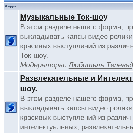
Форум
Музыкальные Ток-шоу
В этом разделе нашего форма, п
выкладывать капсы видео ролики
красивых выступлений из различ
Ток-шоу.
Модераторы:
Любитель Телеве
Развлекательные и Интелект
шоу.
В этом разделе нашего форма, п
выкладывать капсы видео ролики
красивых выступлений из различ
интелектуальных, развлекательны