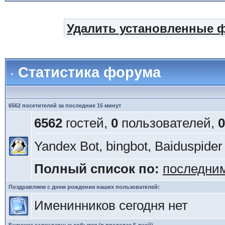
Удалить установленные 
Статистика форума
6562 посетителей за последние 15 минут
6562
гостей,
0
пользователей,
0
Yandex Bot, bingbot, Baiduspide
Полный список по:
последни
Поздравляем с днем рождения наших пользователей:
Именинников сегодня нет