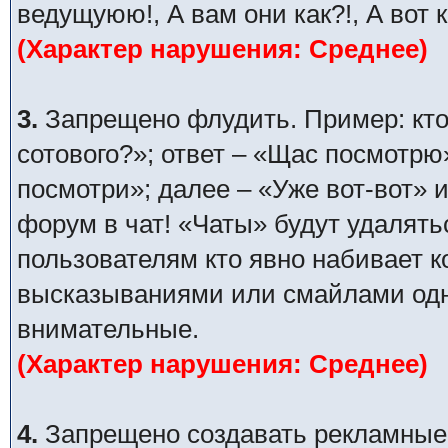
ведущуюю!, А вам они как?!, А вот 
(Характер нарушения: Среднее)
3.
Запрещено флудить. Пример: кто
сотового?»; ответ – «Щас посмотрю
посмотри»; далее – «Уже вот-вот» и
форум в чат! «Чаты» будут удалять
пользователям кто явно набивает 
высказываниями или смайлами одни
внимательные.
(Характер нарушения: Среднее)
4.
Запрещено создавать рекламные п