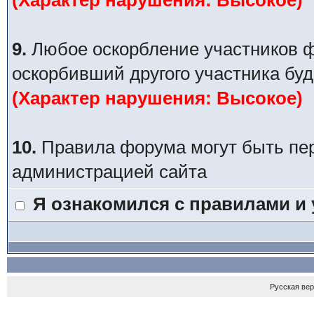
(Характер нарушения: Высокое)
9.
Любое оскорбление участников ф
оскорбивший другого участника буд
(Характер нарушения: Высокое)
10.
Правила форума могут быть пе
администрацией сайта
Я ознакомился с правилами и
Русская ве