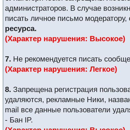
администраторов. В случае возник
писать личное письмо модератору,
ресурса.
(Характер нарушения: Высокое)
7.
Не рекомендуется писать сообще
(Характер нарушения: Легкое)
8.
Запрещена регистрация пользова
удаляются, рекламные Ники, назва
mail все данные пользователи уда
- Бан IP.