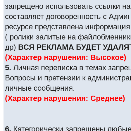
запрещено использовать ссылки на
составляет договоренность с Адми
ресурсе представлена информация 
( ролики залитые на файлобменник
др)
ВСЯ РЕКЛАМА БУДЕТ УДАЛЯ
(Характер нарушения: Высокое)
5.
Личная переписка в темах запре
Вопросы и претензии к администра
личные сообщения.
(Характер нарушения: Среднее)
6.
Категорически запрещены любые