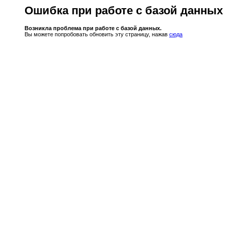
Ошибка при работе с базой данных
Возникла проблема при работе с базой данных.
Вы можете попробовать обновить эту страницу, нажав
сюда