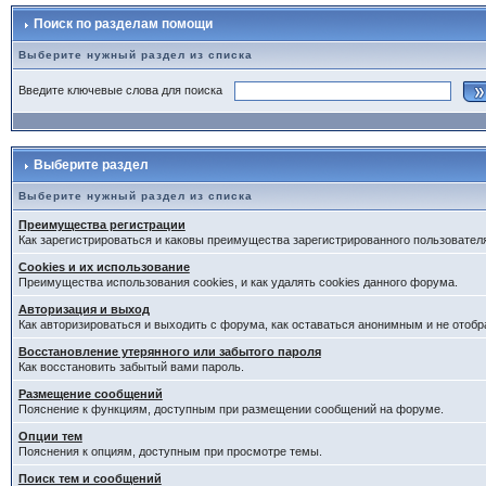
Поиск по разделам помощи
Выберите нужный раздел из списка
Введите ключевые слова для поиска
Выберите раздел
Выберите нужный раздел из списка
Преимущества регистрации
Как зарегистрироваться и каковы преимущества зарегистрированного пользовател
Cookies и их использование
Преимущества использования cookies, и как удалять cookies данного форума.
Авторизация и выход
Как авторизироваться и выходить с форума, как оставаться анонимным и не отобр
Восстановление утерянного или забытого пароля
Как восстановить забытый вами пароль.
Размещение сообщений
Пояснение к функциям, доступным при размещении сообщений на форуме.
Опции тем
Пояснения к опциям, доступным при просмотре темы.
Поиск тем и сообщений