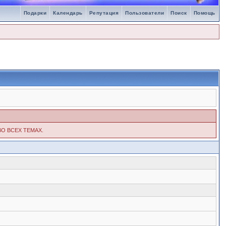
Подарки
Календарь
Репутация
Пользователи
Поиск
Помощь
ВО ВСЕХ ТЕМАХ.