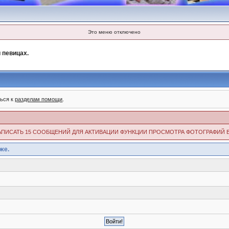
Это меню отключено
 певицах.
ться к
разделам помощи
.
ИМО НАПИСАТЬ 15 СООБЩЕНИЙ ДЛЯ АКТИВАЦИИ ФУНКЦИИ ПРОСМОТРА ФОТОГРАФИЙ 
же.