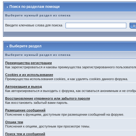
Поиск по разделам помощи
Выберите нужный раздел из списка
Введите ключевые слова для поиска
Выберите раздел
Выберите нужный раздел из списка
Преимущества регистрации
Как зарегистрироваться и каковы преимущества зарегистрированного пользовател
Cookies и их использование
Преимущества использования cookies, и как удалять cookies данного форума.
Авторизация и выход
Как авторизироваться и выходить с форума, как оставаться анонимным и не отобр
Восстановление утерянного или забытого пароля
Как восстановить забытый вами пароль.
Размещение сообщений
Пояснение к функциям, доступным при размещении сообщений на форуме.
Опции тем
Пояснения к опциям, доступным при просмотре темы.
Поиск тем и сообщений