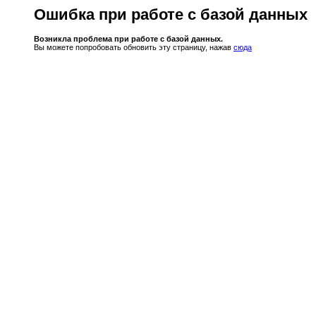
Ошибка при работе с базой данных
Возникла проблема при работе с базой данных.
Вы можете попробовать обновить эту страницу, нажав
сюда