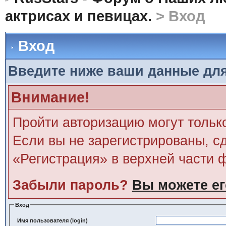
актрисах и певицах.
> Вход
Вход
Введите ниже ваши данные дл
Внимание!
Пройти авторизацию могут тольк
Если вы не зарегистрированы, сд
«Регистрация» в верхней части 
Забыли пароль?
Вы можете ег
Вход
Имя пользователя (login)