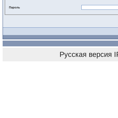
Пароль
Русская версия
I