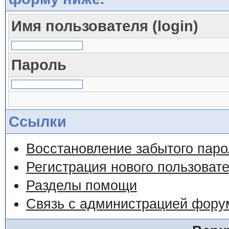
Имя пользователя (login)
Пароль
Ссылки
Восстановление забытого паро
Регистрация нового пользоват
Разделы помощи
Связь с администрацией фору