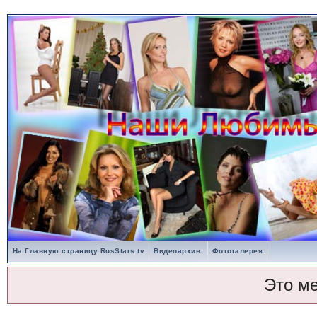
На Главную страницу RusStars.tv
Видеоархив.
Фотогалерея.
Это м