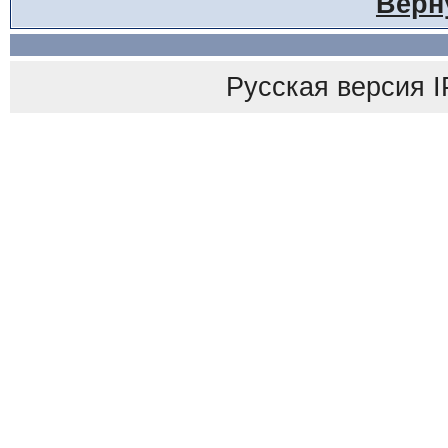
Верн
Русская версия
I