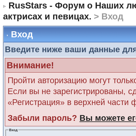
RusStars - Форум о Наших л
актрисах и певицах.
> Вход
Вход
Введите ниже ваши данные дл
Внимание!
Пройти авторизацию могут тольк
Если вы не зарегистрированы, сд
«Регистрация» в верхней части 
Забыли пароль?
Вы можете ег
Вход