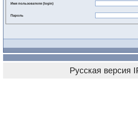
Имя пользователя (login)
Пароль
Русская версия
I