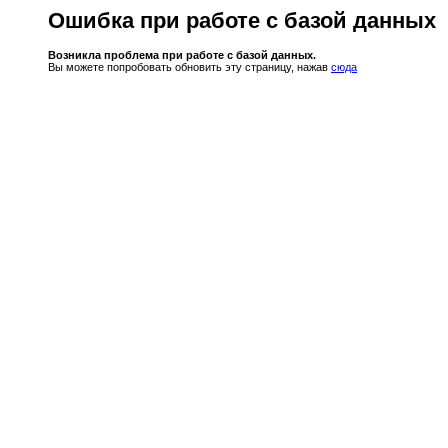
Ошибка при работе с базой данных
Возникла проблема при работе с базой данных.
Вы можете попробовать обновить эту страницу, нажав
сюда